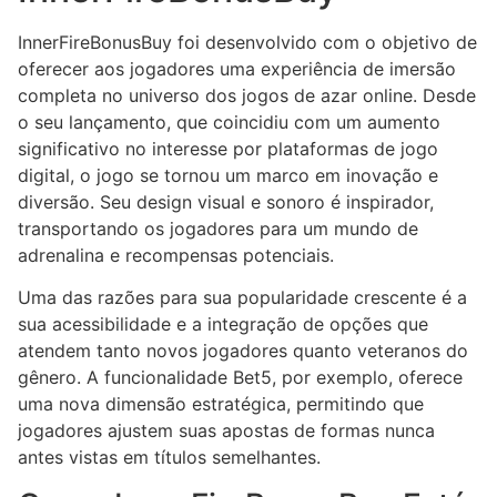
InnerFireBonusBuy foi desenvolvido com o objetivo de
oferecer aos jogadores uma experiência de imersão
completa no universo dos jogos de azar online. Desde
o seu lançamento, que coincidiu com um aumento
significativo no interesse por plataformas de jogo
digital, o jogo se tornou um marco em inovação e
diversão. Seu design visual e sonoro é inspirador,
transportando os jogadores para um mundo de
adrenalina e recompensas potenciais.
Uma das razões para sua popularidade crescente é a
sua acessibilidade e a integração de opções que
atendem tanto novos jogadores quanto veteranos do
gênero. A funcionalidade Bet5, por exemplo, oferece
uma nova dimensão estratégica, permitindo que
jogadores ajustem suas apostas de formas nunca
antes vistas em títulos semelhantes.