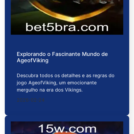
Explorando o Fascinante Mundo de
AgeofViking
Descubra todos os detalhes e as regras do
jogo AgeofViking, um emocionante
mergulho na era dos Vikings.
2026-02-24