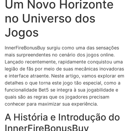
Um Novo Horizonte
no Universo dos
Jogos
InnerFireBonusBuy surgiu como uma das sensações
mais surpreendentes no cenário dos jogos online.
Lançado recentemente, rapidamente conquistou uma
legião de fãs por meio de suas mecânicas inovadoras
e interface atraente. Neste artigo, vamos explorar em
detalhes o que torna este jogo tão especial, como a
funcionalidade Bet5 se integra à sua jogabilidade e
quais são as regras que os jogadores precisam
conhecer para maximizar sua experiência.
A História e Introdução do
InnerFireBonusBuy