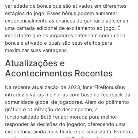
variedade de bônus que são ativados em diferentes
estágios do jogo. Esses bônus podem aumentar
exponencialmente as chances de ganhar e adicionam
uma camada adicional de excitamento ao jogo. É
importante que os jogadores entendam como cada
bônus é ativado e quais são seus efeitos para
maximizar suas vantagens.
Atualizações e
Acontecimentos Recentes
Na recente atualização de 2023, InnerFireBonusBuy
introduziu várias melhorias com base no feedback da
comunidade global de jogadores. Além do polimento
gráfico e otimização de desempenho, a
funcionalidade Bet5 foi aprimorada para melhor
responder às decisões do jogador, oferecendo uma
experiência ainda mais fluida e personalizada. Eventos