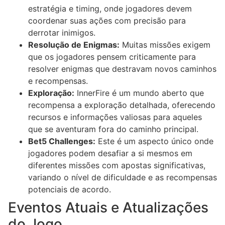
estratégia e timing, onde jogadores devem
coordenar suas ações com precisão para
derrotar inimigos.
Resolução de Enigmas:
Muitas missões exigem
que os jogadores pensem criticamente para
resolver enigmas que destravam novos caminhos
e recompensas.
Exploração:
InnerFire é um mundo aberto que
recompensa a exploração detalhada, oferecendo
recursos e informações valiosas para aqueles
que se aventuram fora do caminho principal.
Bet5 Challenges:
Este é um aspecto único onde
jogadores podem desafiar a si mesmos em
diferentes missões com apostas significativas,
variando o nível de dificuldade e as recompensas
potenciais de acordo.
Eventos Atuais e Atualizações
do Jogo