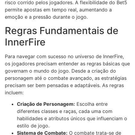
risco corrido pelos jogadores. A flexibilidade do Bet5
permite apostas em tempo real, aumentando a
emoção e a pressão durante o jogo.
Regras Fundamentais de
InnerFire
Para navegar com sucesso no universo de InnerFire,
os jogadores precisam entender as regras básicas que
governam o mundo do jogo. Desde a criação do
personagem até o combate avançado, as estratégias
precisam ser bem pensadas e adaptáveis. As regras
incluem:
Criação de Personagem:
Escolha entre
diferentes classes e raças, cada uma com
habilidades e atributos únicos que influenciam o
estilo de jogo.
Sistema de Combate:
O combate trata-se de