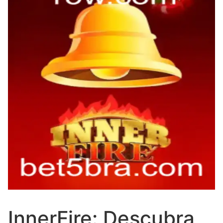
InnerFire: Descubra