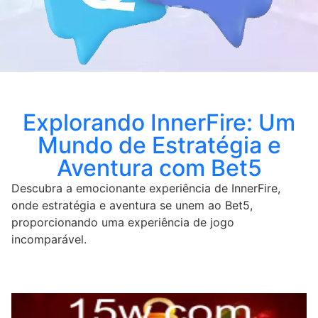
Explorando InnerFire: Um
Mundo de Estratégia e
Aventura com Bet5
Descubra a emocionante experiência de InnerFire,
onde estratégia e aventura se unem ao Bet5,
proporcionando uma experiência de jogo
incomparável.