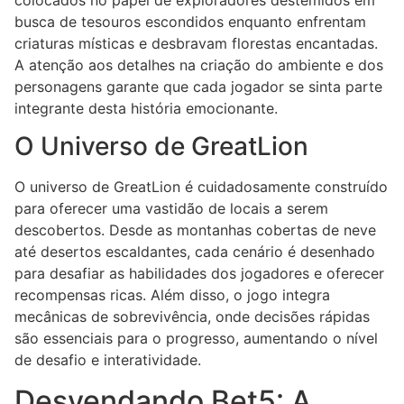
busca de tesouros escondidos enquanto enfrentam
criaturas místicas e desbravam florestas encantadas.
A atenção aos detalhes na criação do ambiente e dos
personagens garante que cada jogador se sinta parte
integrante desta história emocionante.
O Universo de GreatLion
O universo de GreatLion é cuidadosamente construído
para oferecer uma vastidão de locais a serem
descobertos. Desde as montanhas cobertas de neve
até desertos escaldantes, cada cenário é desenhado
para desafiar as habilidades dos jogadores e oferecer
recompensas ricas. Além disso, o jogo integra
mecânicas de sobrevivência, onde decisões rápidas
são essenciais para o progresso, aumentando o nível
de desafio e interatividade.
Desvendando Bet5: A