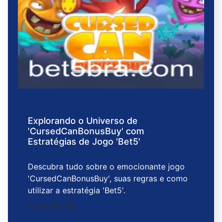
Explorando o Universo de
'CursedCanBonusBuy' com
Estratégias de Jogo 'Bet5'
Descubra tudo sobre o emocionante jogo
'CursedCanBonusBuy', suas regras e como
utilizar a estratégia 'Bet5'.
2026-05-08