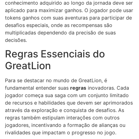
conhecimento adquirido ao longo da jornada deve ser
aplicado para maximizar ganhos. O jogador pode usar
tokens ganhos com suas aventuras para participar de
desafios especiais, onde as recompensas são
multiplicadas dependendo da precisão de suas
decisões.
Regras Essenciais do
GreatLion
Para se destacar no mundo de GreatLion, é
fundamental entender suas
regras
inovadoras. Cada
jogador começa sua saga com um conjunto limitado
de recursos e habilidades que devem ser aprimorados
através da exploração e conquista de desafios. As
regras também estipulam interações com outros
jogadores, incentivando a formação de alianças ou
rivalidades que impactam o progresso no jogo.