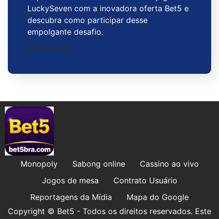
LuckySeven com a inovadora oferta Bet5 e
descubra como participar desse
empolgante desafio.
2026-03-16
Monopoly
Sabong online
Cassino ao vivo
Jogos de mesa
Contrato Usuário
Reportagens da Mídia
Mapa do Google
Copyright © Bet5 - Todos os direitos reservados. Este