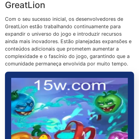
GreatLion
Com o seu sucesso inicial, os desenvolvedores de
GreatLion estão trabalhando continuamente para
expandir o universo do jogo e introduzir recursos
ainda mais inovadores. Estão planejadas expansões e
conteúdos adicionais que prometem aumentar a
complexidade e o fascínio do jogo, garantindo que a
comunidade permaneça envolvida por muito tempo.