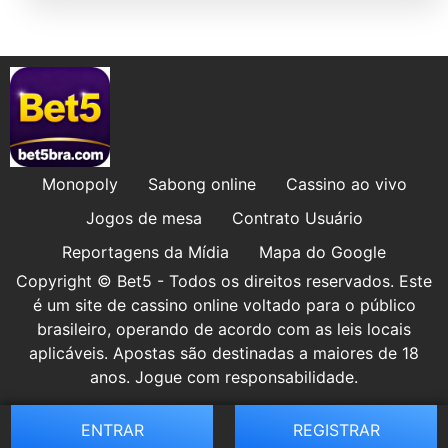
Monopoly
Sabong online
Cassino ao vivo
Jogos de mesa
Contrato Usuário
Reportagens da Mídia
Mapa do Google
Copyright © Bet5 - Todos os direitos reservados. Este
é um site de cassino online voltado para o público
brasileiro, operando de acordo com as leis locais
aplicáveis. Apostas são destinadas a maiores de 18
anos. Jogue com responsabilidade.
ENTRAR
REGISTRAR