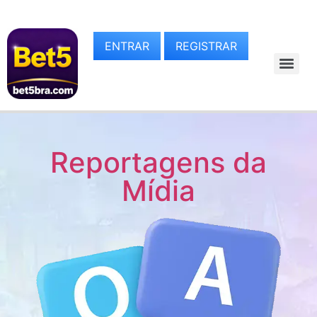
ENTRAR
REGISTRAR
Reportagens da
Mídia